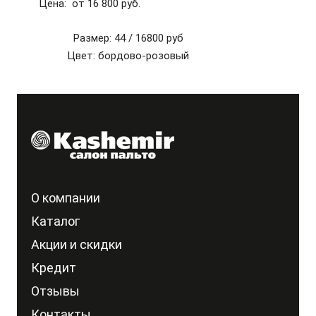
Цена: от 16 800 руб.
Размер: 44 /
16800 руб
Цвет: бордово-розовый
О компании
Каталог
Акции и скидки
Кредит
Отзывы
Контакты