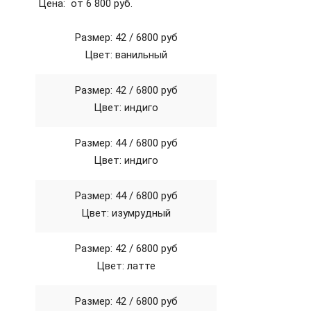
Цена: от 6 800 руб.
Размер: 42 /
6800 руб
Цвет: ванильный
Размер: 42 /
6800 руб
Цвет: индиго
Размер: 44 /
6800 руб
Цвет: индиго
Размер: 44 /
6800 руб
Цвет: изумрудный
Размер: 42 /
6800 руб
Цвет: латте
Размер: 42 /
6800 руб