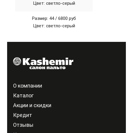
Цвет: светло-серый
Размер: 44 /
6800 руб
Цвет: светло-серый
О компании
Каталог
Акции и скидки
Кредит
Отзывы