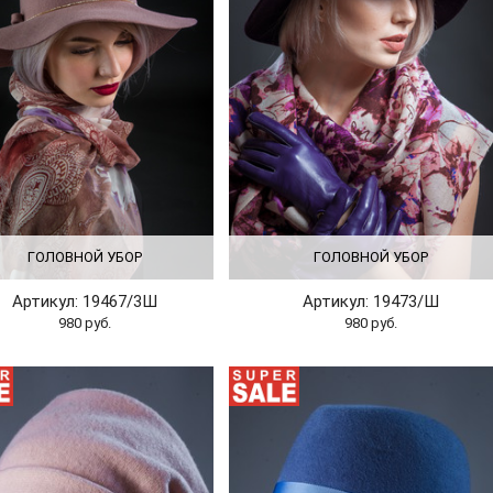
ГОЛОВНОЙ УБОР
ГОЛОВНОЙ УБОР
Артикул: 19467/3Ш
Артикул: 19473/Ш
980 руб.
980 руб.