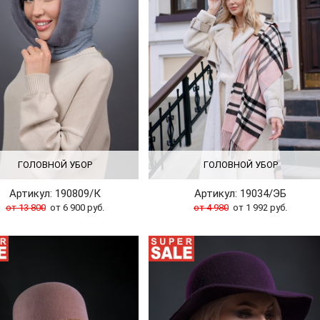
ГОЛОВНОЙ УБОР
ГОЛОВНОЙ УБОР
Артикул: 190809/К
Артикул: 19034/ЭБ
от 13 800
от 6 900 руб.
от 4 980
от 1 992 руб.