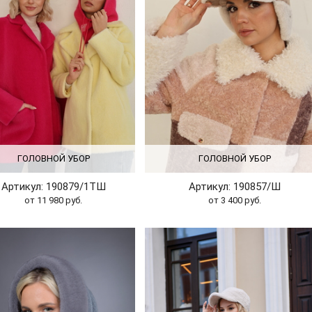
ГОЛОВНОЙ УБОР
ГОЛОВНОЙ УБОР
Артикул: 190879/1ТШ
Артикул: 190857/Ш
от 11 980 руб.
от 3 400 руб.