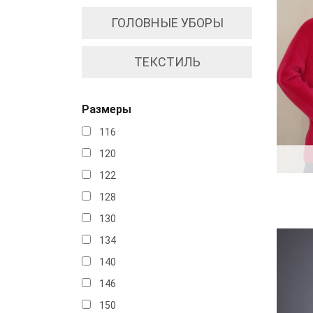
ГОЛОВНЫЕ УБОРЫ
ТЕКСТИЛЬ
Размеры
116
120
122
128
130
134
140
146
150