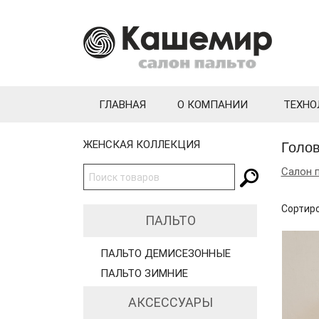
ГЛАВНАЯ
О КОМПАНИИ
ТЕХНО
Голо
ЖЕНСКАЯ КОЛЛЕКЦИЯ
Салон 
Сортиро
ПАЛЬТО
ПАЛЬТО ДЕМИСЕЗОННЫЕ
ПАЛЬТО ЗИМНИЕ
АКСЕССУАРЫ