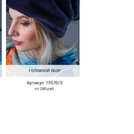
ГОЛОВНОЙ УБОР
Артикул: 19570/Э
от 280 руб.