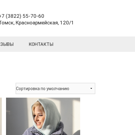
+7 (3822) 55-70-60
Томск, Красноармейская, 120/1
ТЗЫВЫ
КОНТАКТЫ