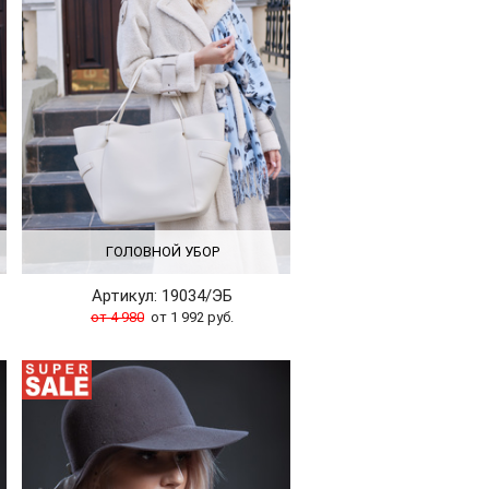
ГОЛОВНОЙ УБОР
Артикул: 19034/ЭБ
от 4 980
от 1 992 руб.