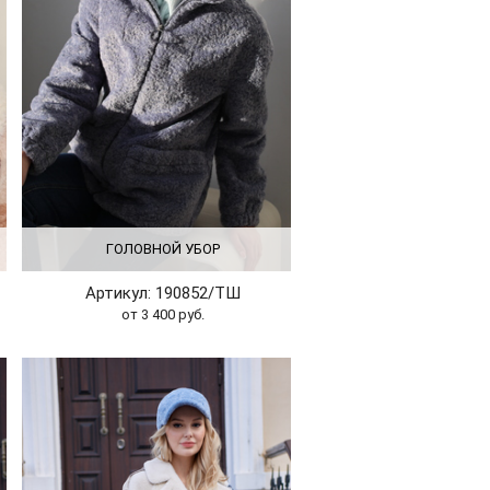
ГОЛОВНОЙ УБОР
Артикул: 190852/ТШ
от 3 400 руб.