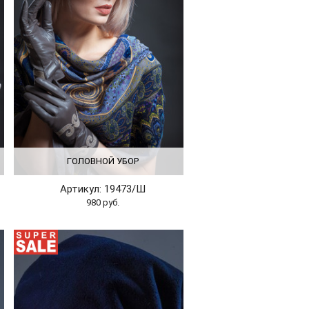
ГОЛОВНОЙ УБОР
Артикул: 19473/Ш
980 руб.