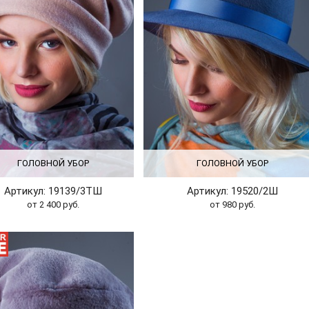
ГОЛОВНОЙ УБОР
ГОЛОВНОЙ УБОР
Артикул: 19139/3ТШ
Артикул: 19520/2Ш
от 2 400 руб.
от 980 руб.