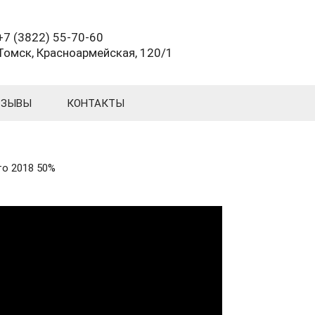
+7 (3822) 55-70-60
Томск, Красноармейская, 120/1
ТЗЫВЫ
КОНТАКТЫ
о 2018 50%