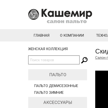
ГЛАВНАЯ
О КОМПАНИИ
ТЕХНО
Ски
ЖЕНСКАЯ КОЛЛЕКЦИЯ
Салон 
Video
ПАЛЬТО
Player
ПАЛЬТО ДЕМИСЕЗОННЫЕ
ПАЛЬТО ЗИМНИЕ
АКСЕССУАРЫ