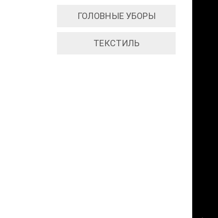
ГОЛОВНЫЕ УБОРЫ
ТЕКСТИЛЬ