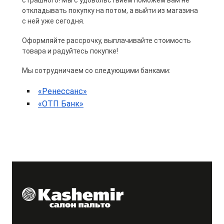
откладывать покупку на потом, а выйти из магазина
с ней уже сегодня.
Оформляйте рассрочку, выплачивайте стоимость
товара и радуйтесь покупке!
Мы сотрудничаем со следующими банками:
«
Ренессанс
»
«ОТП Банк»