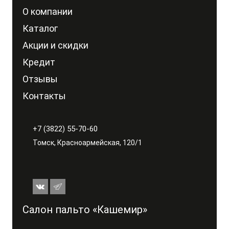
О компании
Каталог
Акции и скидки
Кредит
Отзывы
Контакты
+7 (3822) 55-70-60
Томск, Красноармейская, 120/1
Салон пальто «Кашемир»