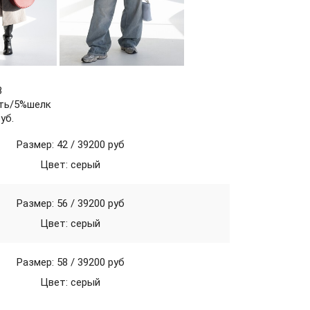
В
ть/5%шелк
уб.
Размер: 42 /
39200 руб
Цвет: серый
Размер: 56 /
39200 руб
Цвет: серый
Размер: 58 /
39200 руб
Цвет: серый