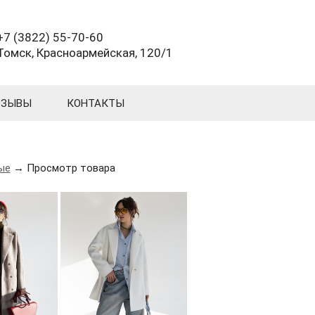
+7 (3822) 55-70-60
Томск, Красноармейская, 120/1
ТЗЫВЫ
КОНТАКТЫ
ые
→ Просмотр товара