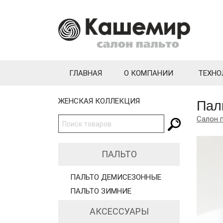
ГЛАВНАЯ
О КОМПАНИИ
ТЕХНО
Пал
ЖЕНСКАЯ КОЛЛЕКЦИЯ
Салон 
ПАЛЬТО
ПАЛЬТО ДЕМИСЕЗОННЫЕ
ПАЛЬТО ЗИМНИЕ
АКСЕССУАРЫ