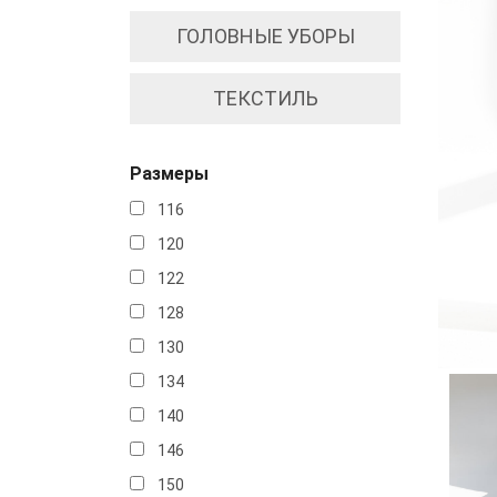
ГОЛОВНЫЕ УБОРЫ
ТЕКСТИЛЬ
Размеры
116
120
122
128
130
134
140
146
150