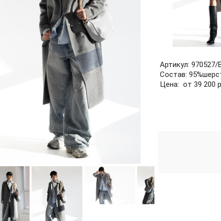
Артикул: 970527/
Состав: 95%шерс
Цена: от 39 200 р