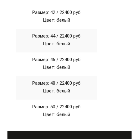
Размер: 42 /
22400 руб
Цвет: белый
Размер: 44 /
22400 руб
Цвет: белый
Размер: 46 /
22400 руб
Цвет: белый
Размер: 48 /
22400 руб
Цвет: белый
Размер: 50 /
22400 руб
Цвет: белый