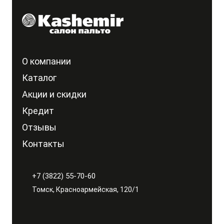
О компании
Каталог
Акции и скидки
Кредит
Отзывы
Контакты
+7 (3822) 55-70-60
Томск, Красноармейская, 120/1