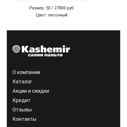
Размер: 50 /
27800 руб
Цвет: песочный
О компании
Каталог
Акции и скидки
Кредит
Отзывы
Контакты