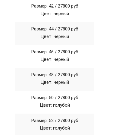
Размер: 42 /
27800 руб
Цвет: черный
Размер: 44 /
27800 руб
Цвет: черный
Размер: 46 /
27800 руб
Цвет: черный
Размер: 48 /
27800 руб
Цвет: черный
Размер: 50 /
27800 руб
Цвет: голубой
Размер: 52 /
27800 руб
Цвет: голубой