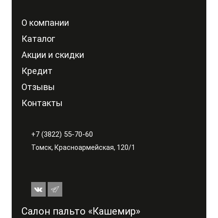
О компании
Каталог
Акции и скидки
Кредит
Отзывы
Контакты
+7 (3822) 55-70-60
Томск, Красноармейская, 120/1
Салон пальто «Кашемир»