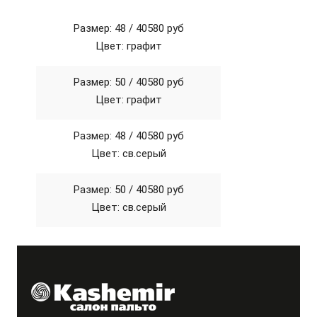
Размер: 48 /
40580 руб
Цвет: графит
Размер: 50 /
40580 руб
Цвет: графит
Размер: 48 /
40580 руб
Цвет: св.серый
Размер: 50 /
40580 руб
Цвет: св.серый