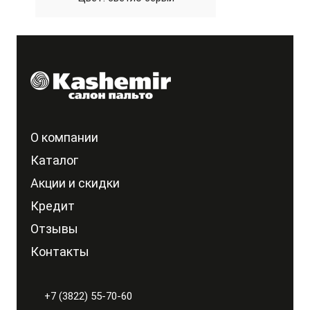
О компании
Каталог
Акции и скидки
Кредит
Отзывы
Контакты
+7 (3822) 55-70-60