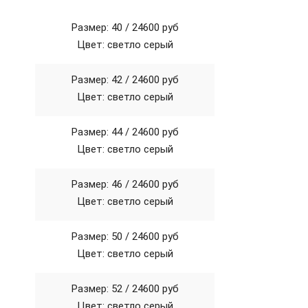
Размер: 40 /
24600 руб
Цвет: светло серый
Размер: 42 /
24600 руб
Цвет: светло серый
Размер: 44 /
24600 руб
Цвет: светло серый
Размер: 46 /
24600 руб
Цвет: светло серый
Размер: 50 /
24600 руб
Цвет: светло серый
Размер: 52 /
24600 руб
Цвет: светло серый