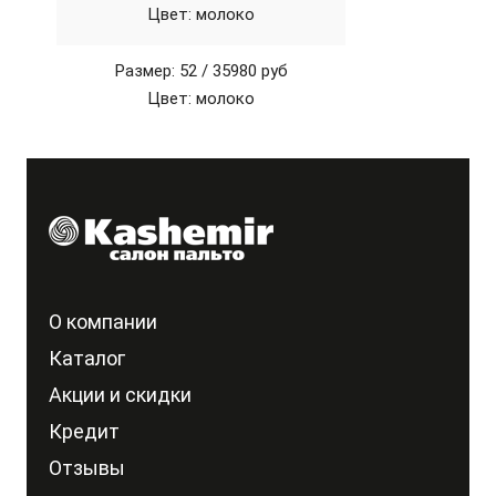
Цвет: молоко
Размер: 52 /
35980 руб
Цвет: молоко
О компании
Каталог
Акции и скидки
Кредит
Отзывы