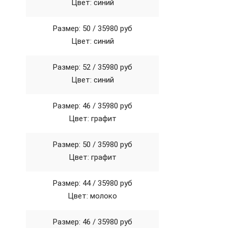
Цвет: синий
Размер: 50 /
35980 руб
Цвет: синий
Размер: 52 /
35980 руб
Цвет: синий
Размер: 46 /
35980 руб
Цвет: графит
Размер: 50 /
35980 руб
Цвет: графит
Размер: 44 /
35980 руб
Цвет: молоко
Размер: 46 /
35980 руб