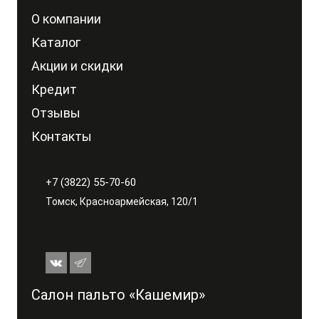
О компании
Каталог
Акции и скидки
Кредит
Отзывы
Контакты
+7 (3822) 55-70-60
Томск, Красноармейская, 120/1
Салон пальто «Кашемир»