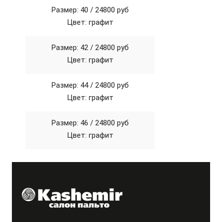
Размер: 40 /
24800 руб
Цвет: графит
Размер: 42 /
24800 руб
Цвет: графит
Размер: 44 /
24800 руб
Цвет: графит
Размер: 46 /
24800 руб
Цвет: графит