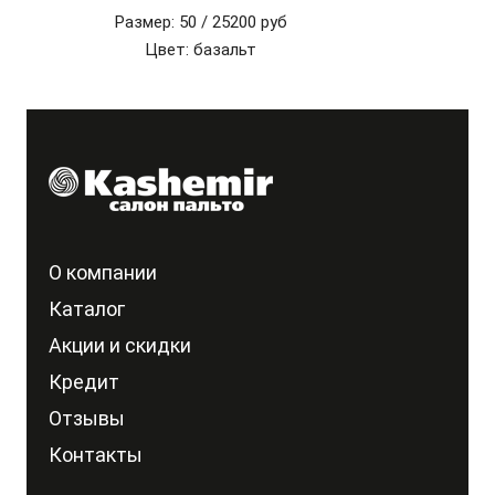
Размер: 50 /
25200 руб
Цвет: базальт
О компании
Каталог
Акции и скидки
Кредит
Отзывы
Контакты