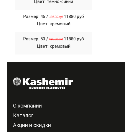
Цвет: темно-синий
Размер: 46 /
11880 руб
19800 руб
Цвет: кремовый
Размер: 50 /
11880 руб
19800 руб
Цвет: кремовый
О компании
Каталог
Акции и скидки