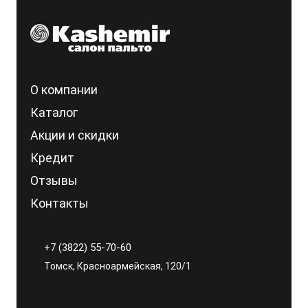
О компании
Каталог
Акции и скидки
Кредит
Отзывы
Контакты
+7 (3822) 55-70-60
Томск, Красноармейская, 120/1