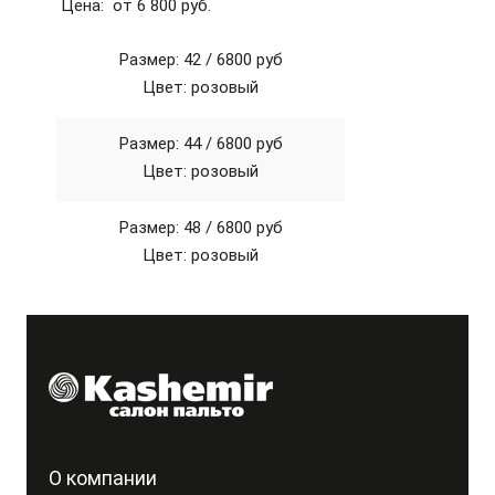
Цена: от 6 800 руб.
Размер: 42 /
6800 руб
Цвет: розовый
Размер: 44 /
6800 руб
Цвет: розовый
Размер: 48 /
6800 руб
Цвет: розовый
О компании